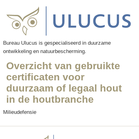
Bureau Ulucus is gespecialiseerd in duurzame
ontwikkeling en natuurbescherming.
Overzicht van gebruikte
certificaten voor
duurzaam of legaal hout
in de houtbranche
Milieudefensie