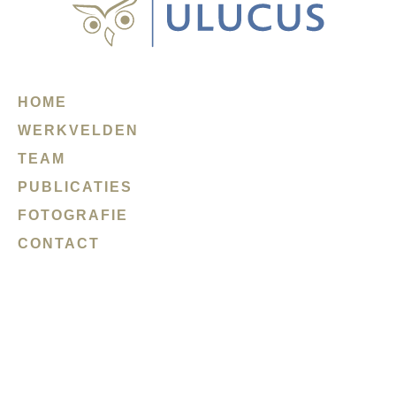
HOME
WERKVELDEN
TEAM
PUBLICATIES
FOTOGRAFIE
CONTACT