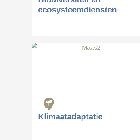
ecosysteemdiensten
Klimaatadaptatie