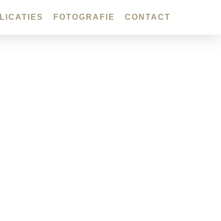
LICATIES
FOTOGRAFIE
CONTACT