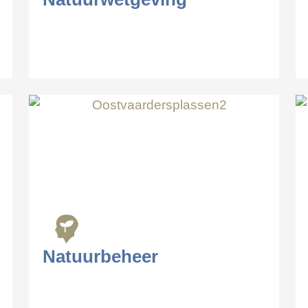
Natuurbeheer