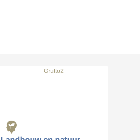
Landbouw en natuur