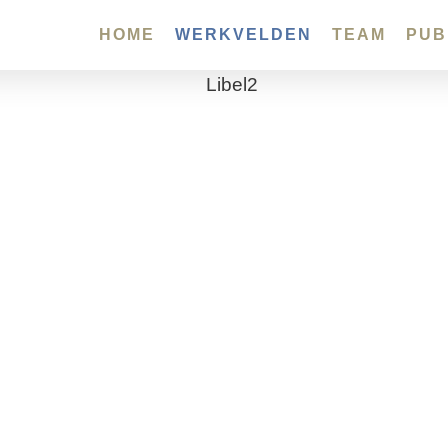
HOME
WERKVELDEN
TEAM
PUB