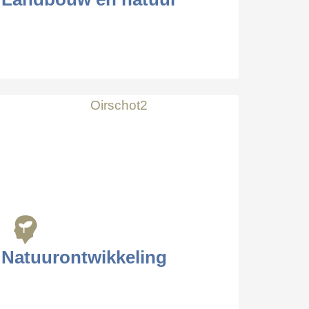
Natuurontwikkeling