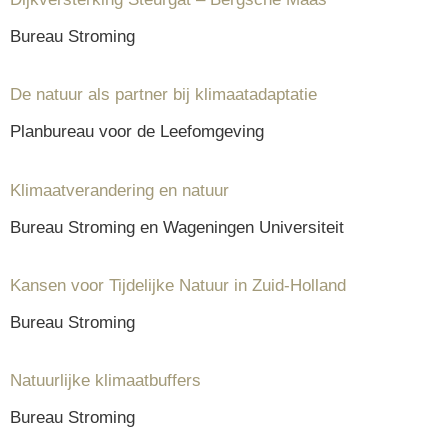
Bureau Stroming
De natuur als partner bij klimaatadaptatie
Planbureau voor de Leefomgeving
Klimaatverandering en natuur
Bureau Stroming en Wageningen Universiteit
Kansen voor Tijdelijke Natuur in Zuid-Holland
Bureau Stroming
Natuurlijke klimaatbuffers
Bureau Stroming