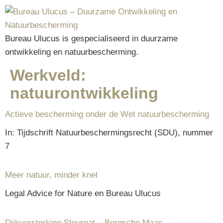
Bureau Ulucus is gespecialiseerd in duurzame
ontwikkeling en natuurbescherming.
Werkveld:
natuurontwikkeling
Actieve bescherming onder de Wet natuurbescherming
In: Tijdschrift Natuurbeschermingsrecht (SDU), nummer
7
Meer natuur, minder knel
Legal Advice for Nature en Bureau Ulucus
Dijkversterking Steurgat – Bergsche Maas