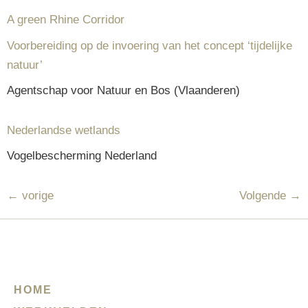
A green Rhine Corridor
Voorbereiding op de invoering van het concept ‘tijdelijke
natuur’
Agentschap voor Natuur en Bos (Vlaanderen)
Nederlandse wetlands
Vogelbescherming Nederland
←
vorige
Volgende
→
HOME